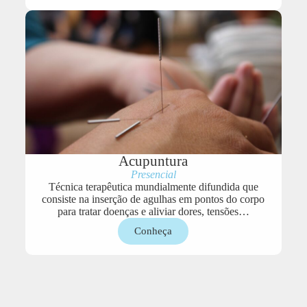
Acupuntura
Presencial
Técnica terapêutica mundialmente difundida que
consiste na inserção de agulhas em pontos do corpo
para tratar doenças e aliviar dores, tensões…
Conheça