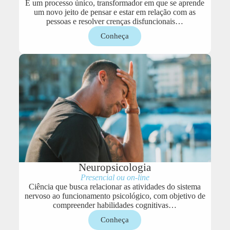
É um processo único, transformador em que se aprende
um novo jeito de pensar e estar em relação com as
pessoas e resolver crenças disfuncionais…
Conheça
Neuropsicologia
Presencial ou on-line
Ciência que busca relacionar as atividades do sistema
nervoso ao funcionamento psicológico, com objetivo de
compreender habilidades cognitivas…
Conheça