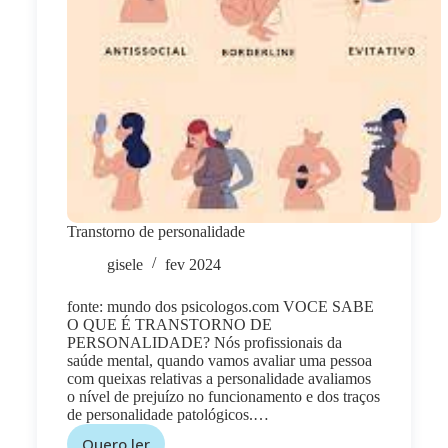
Transtorno de personalidade
gisele
fev 2024
fonte: mundo dos psicologos.com VOCE SABE
O QUE É TRANSTORNO DE
PERSONALIDADE? Nós profissionais da
saúde mental, quando vamos avaliar uma pessoa
com queixas relativas a personalidade avaliamos
o nível de prejuízo no funcionamento e dos traços
de personalidade patológicos.…
Quero ler