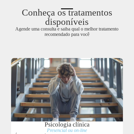
Conheça os tratamentos
disponíveis
Agende uma consulta e saiba qual o melhor tratamento
recomendado para você
Psicologia clínica
Presencial ou on-line