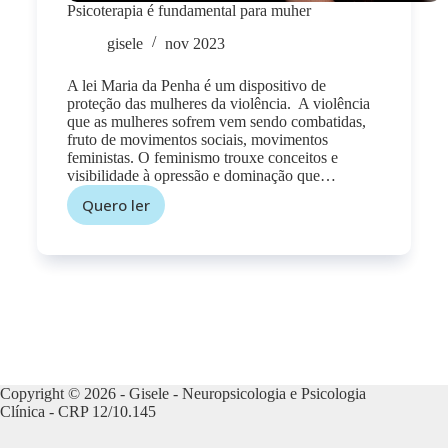
Psicoterapia é fundamental para muher
gisele
nov 2023
A lei Maria da Penha é um dispositivo de
proteção das mulheres da violência. A violência
que as mulheres sofrem vem sendo combatidas,
fruto de movimentos sociais, movimentos
feministas. O feminismo trouxe conceitos e
visibilidade à opressão e dominação que…
Quero ler
Copyright © 2026 - Gisele - Neuropsicologia e Psicologia
Clínica - CRP 12/10.145