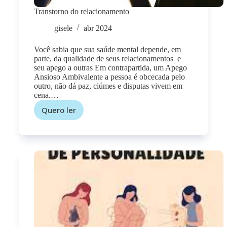
Transtorno do relacionamento
gisele
abr 2024
Você sabia que sua saúde mental depende, em
parte, da qualidade de seus relacionamentos e
seu apego a outras Em contrapartida, um Apego
Ansioso Ambivalente a pessoa é obcecada pelo
outro, não dá paz, ciúmes e disputas vivem em
cena.…
Quero ler