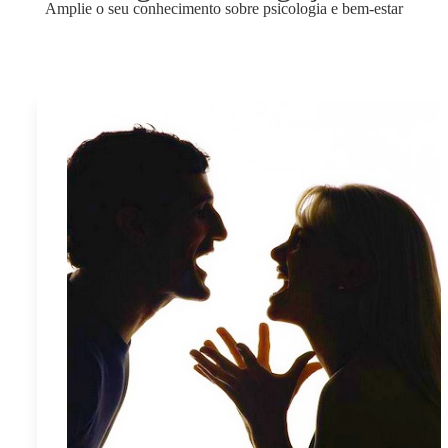
Amplie o seu conhecimento sobre psicologia e bem-estar