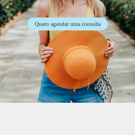
Quero agendar uma consulta