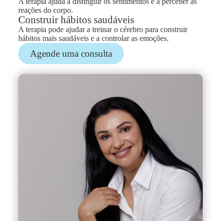
A terapia ajuda a distinguir os sentimentos e a perceber as
reações do corpo.
Construir hábitos saudáveis
A terapia pode ajudar a treinar o cérebro para construir
hábitos mais saudáveis e a controlar as emoções.
Agende uma consulta