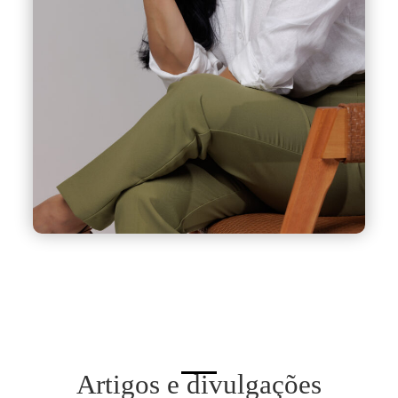
Artigos e divulgações