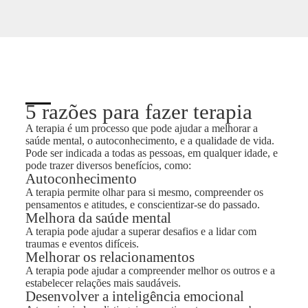
5 razões para fazer terapia
A terapia é um processo que pode ajudar a melhorar a
saúde mental, o autoconhecimento, e a qualidade de vida.
Pode ser indicada a todas as pessoas, em qualquer idade, e
pode trazer diversos benefícios, como:
Autoconhecimento
A terapia permite olhar para si mesmo, compreender os
pensamentos e atitudes, e conscientizar-se do passado.
Melhora da saúde mental
A terapia pode ajudar a superar desafios e a lidar com
traumas e eventos difíceis.
Melhorar os relacionamentos
A terapia pode ajudar a compreender melhor os outros e a
estabelecer relações mais saudáveis.
Desenvolver a inteligência emocional