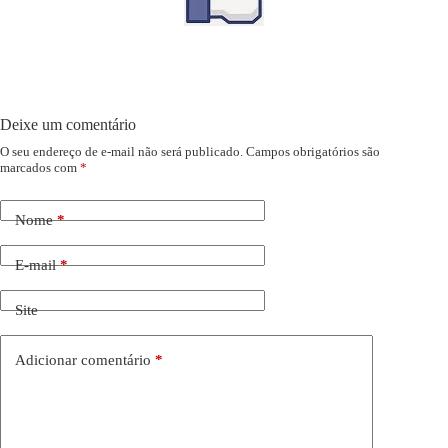
Deixe um comentário
O seu endereço de e-mail não será publicado.
Campos obrigatórios são
marcados com
*
Nome
*
E-mail
*
Site
Adicionar comentário
*