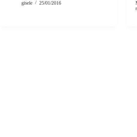
gisele
25/01/2016