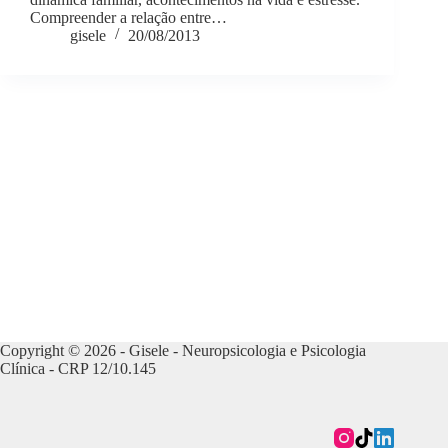
Compreender a relação entre…
gisele
20/08/2013
Copyright © 2026 - Gisele - Neuropsicologia e Psicologia
Clínica - CRP 12/10.145