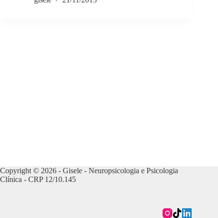
Copyright © 2026 - Gisele - Neuropsicologia e Psicologia
Clínica - CRP 12/10.145