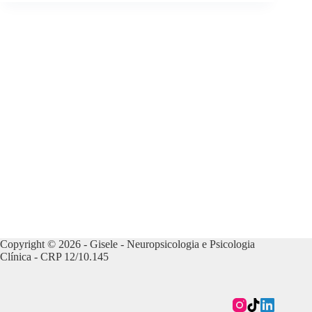
Copyright © 2026 - Gisele - Neuropsicologia e Psicologia
Clínica - CRP 12/10.145