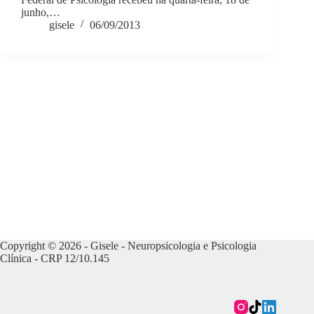
junho,…
gisele
06/09/2013
Copyright © 2026 - Gisele - Neuropsicologia e Psicologia
Clínica - CRP 12/10.145