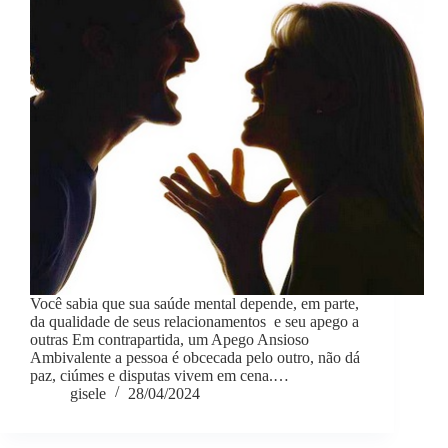
Você sabia que sua saúde mental depende, em parte,
da qualidade de seus relacionamentos e seu apego a
outras Em contrapartida, um Apego Ansioso
Ambivalente a pessoa é obcecada pelo outro, não dá
paz, ciúmes e disputas vivem em cena.…
gisele
28/04/2024