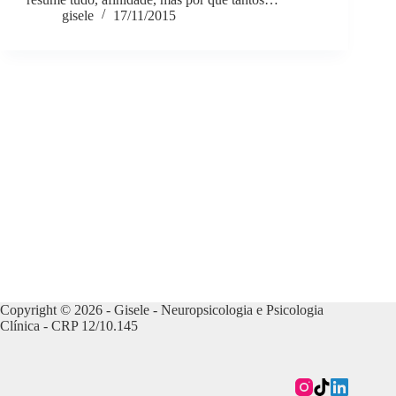
gisele
17/11/2015
Copyright © 2026 - Gisele - Neuropsicologia e Psicologia
Clínica - CRP 12/10.145