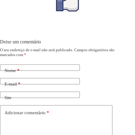
Deixe um comentário
O seu endereço de e-mail não será publicado.
Campos obrigatórios são
marcados com
*
Nome
*
E-mail
*
Site
Adicionar comentário
*