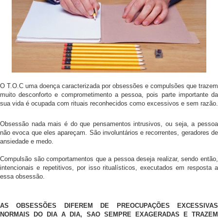
O T.O.C uma doença caracterizada por obsessões e compulsões que trazem
muito desconforto e comprometimento a pessoa, pois parte importante da
sua vida é ocupada com rituais reconhecidos como excessivos e sem razão.
Obsessão nada mais é do que pensamentos intrusivos, ou seja, a pessoa
não evoca que eles apareçam. São involuntários e recorrentes, geradores de
ansiedade e medo.
Compulsão são comportamentos que a pessoa deseja realizar, sendo então,
intencionais e repetitivos, por isso ritualísticos, executados em resposta a
essa obsessão.
AS OBSESSÕES DIFEREM DE PREOCUPAÇÕES EXCESSIVAS
NORMAIS DO DIA A DIA, SAO SEMPRE EXAGERADAS E TRAZEM