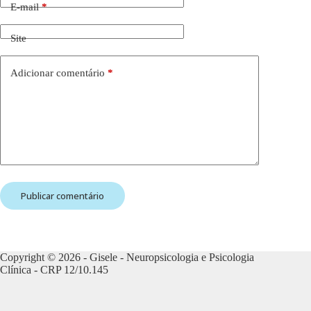
E-mail
*
Site
Adicionar comentário
*
Publicar comentário
Copyright © 2026 - Gisele - Neuropsicologia e Psicologia
Clínica - CRP 12/10.145