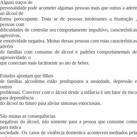
Alguns traços de
personalidade pode acometer algumas pessoas mais que outras a aderir
ao álcool de
forma preocupante. Trata se de pessoas intolerantes a frustração ,
pessoas com
dificuldades de controlar seu comportamento impulsivo, características
agressivas,
e emotividade negativa. Muitas dessas pessoas com estas características
advém
de famílias com consumo de álcool e padrões comportamentais de
agressividade, o
que conectam mais facilmente ao ato de beber.
Estudos apontam que filhos
de famílias alcoolistas estão predispostos a ansiedade, depressão e
outros
problemas. Conviver com o álcool desde a infância é um fator de risco
para dependência
do álcool no futuro para aliviar sintomas emocionais.
São muitas as consequências
negativas do álcool, não somente para a pessoa que consome como
para toda a
sociedade. Os casos de violência domestica acontecem mediados pela