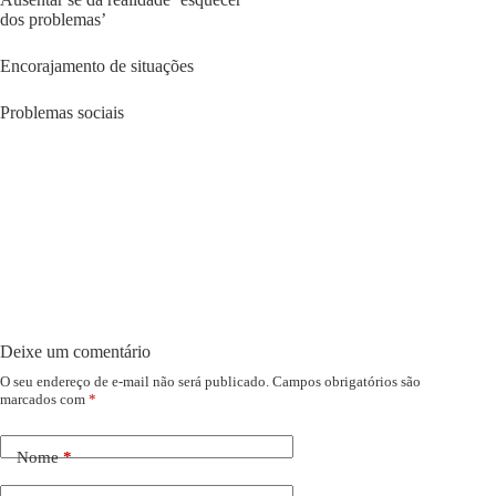
dos problemas’
Encorajamento de situações
Problemas sociais
Deixe um comentário
O seu endereço de e-mail não será publicado.
Campos obrigatórios são
marcados com
*
Nome
*