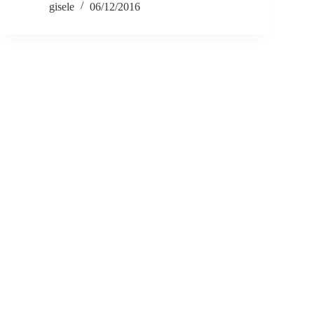
gisele
06/12/2016